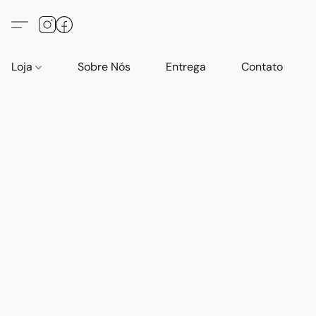
Loja
Sobre Nós
Entrega
Contato