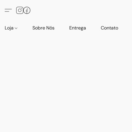
Loja
Sobre Nós
Entrega
Contato