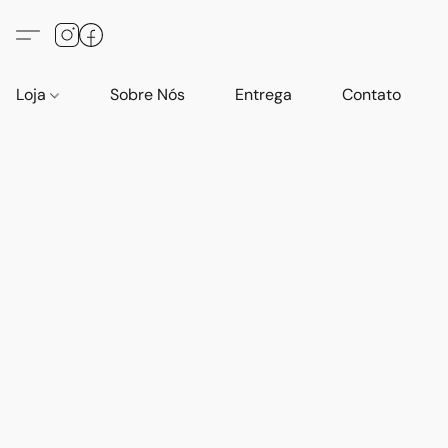
Loja
Sobre Nós
Entrega
Contato