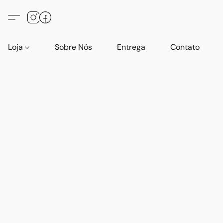
Loja
Sobre Nós
Entrega
Contato