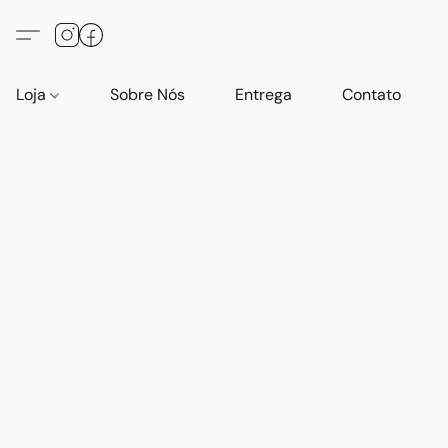
Loja
Sobre Nós
Entrega
Contato