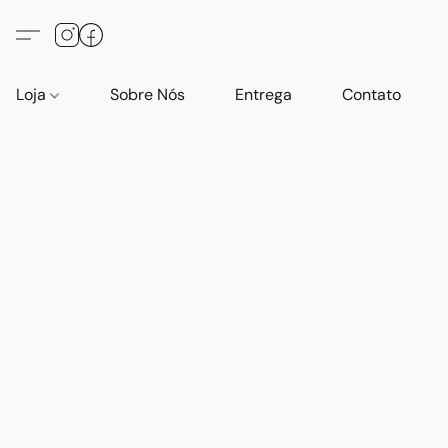
Loja
Sobre Nós
Entrega
Contato