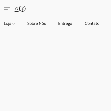
Loja
Sobre Nós
Entrega
Contato