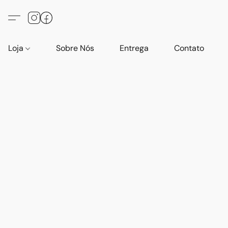
Loja
Sobre Nós
Entrega
Contato